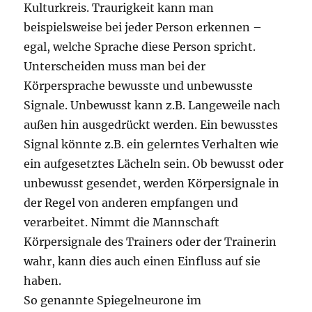
Kulturkreis. Traurigkeit kann man
beispielsweise bei jeder Person erkennen –
egal, welche Sprache diese Person spricht.
Unterscheiden muss man bei der
Körpersprache bewusste und unbewusste
Signale. Unbewusst kann z.B. Langeweile nach
außen hin ausgedrückt werden. Ein bewusstes
Signal könnte z.B. ein gelerntes Verhalten wie
ein aufgesetztes Lächeln sein. Ob bewusst oder
unbewusst gesendet, werden Körpersignale in
der Regel von anderen empfangen und
verarbeitet. Nimmt die Mannschaft
Körpersignale des Trainers oder der Trainerin
wahr, kann dies auch einen Einfluss auf sie
haben.
So genannte Spiegelneurone im