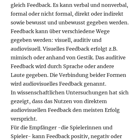
gleich Feedback. Es kann verbal und nonverbal,
formal oder nicht formal, direkt oder indirekt
sowie bewusst und unbewusst gegeben werden.
Feedback kann über verschiedene Wege
gegeben werden: visuell, auditiv und
audiovisuell. Visuelles Feedback erfolgt z.B.
mimisch oder anhand von Gestik. Das auditive
Feedback wird durch Sprache oder andere
Laute gegeben. Die Verbindung beider Formen
wird audiovisuelles Feedback genannt.
In wissenschaftlichen Untersuchungen hat sich
gezeigt, dass das Nutzen von direktem
audiovisuellen Feedback den meisten Erfolg
verspricht.
Für die Empfänger -die Spielerinnen und
Spieler- kann Feedback positiv, negativ oder