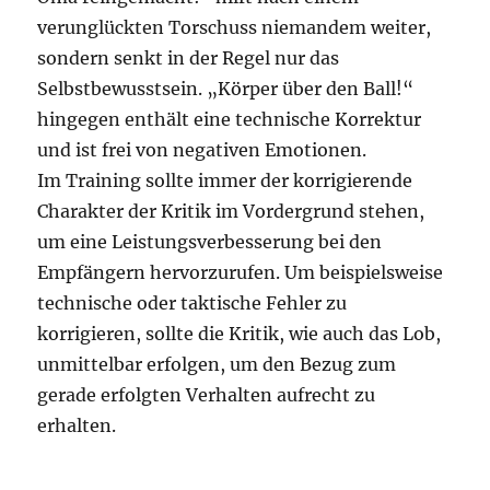
verunglückten Torschuss niemandem weiter,
sondern senkt in der Regel nur das
Selbstbewusstsein. „Körper über den Ball!“
hingegen enthält eine technische Korrektur
und ist frei von negativen Emotionen.
Im Training sollte immer der korrigierende
Charakter der Kritik im Vordergrund stehen,
um eine Leistungsverbesserung bei den
Empfängern hervorzurufen. Um beispielsweise
technische oder taktische Fehler zu
korrigieren, sollte die Kritik, wie auch das Lob,
unmittelbar erfolgen, um den Bezug zum
gerade erfolgten Verhalten aufrecht zu
erhalten.