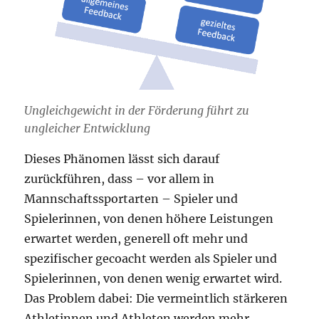
Ungleichgewicht in der Förderung führt zu
ungleicher Entwicklung
Dieses Phänomen lässt sich darauf
zurückführen, dass – vor allem in
Mannschaftssportarten – Spieler und
Spielerinnen, von denen höhere Leistungen
erwartet werden, generell oft mehr und
spezifischer gecoacht werden als Spieler und
Spielerinnen, von denen wenig erwartet wird.
Das Problem dabei: Die vermeintlich stärkeren
Athletinnen und Athleten werden mehr