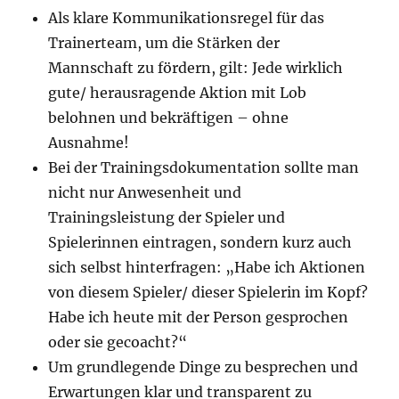
Als klare Kommunikationsregel für das
Trainerteam, um die Stärken der
Mannschaft zu fördern, gilt: Jede wirklich
gute/ herausragende Aktion mit Lob
belohnen und bekräftigen – ohne
Ausnahme!
Bei der Trainingsdokumentation sollte man
nicht nur Anwesenheit und
Trainingsleistung der Spieler und
Spielerinnen eintragen, sondern kurz auch
sich selbst hinterfragen: „Habe ich Aktionen
von diesem Spieler/ dieser Spielerin im Kopf?
Habe ich heute mit der Person gesprochen
oder sie gecoacht?“
Um grundlegende Dinge zu besprechen und
Erwartungen klar und transparent zu