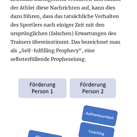
der Athlet diese Nachrichten auf, kann dies
dazu führen, dass das tatsächliche Verhalten
des Sportlers nach einiger Zeit mit den
ursprünglichen (falschen) Erwartungen des
Trainers übereinstimmt. Das bezeichnet man
als „Self-fulfilling Prophecy“, eine
selbsterfüllende Prophezeiung.