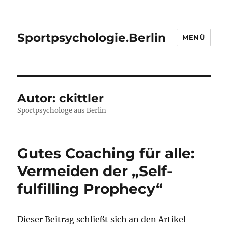
Sportpsychologie.Berlin
MENÜ
Autor:
ckittler
Sportpsychologe aus Berlin
Gutes Coaching für alle:
Vermeiden der „Self-
fulfilling Prophecy“
Dieser Beitrag schließt sich an den Artikel