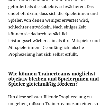
gefördert als die subjektiv schwächeren. Das
endet oft darin, dass sich die Spielerinnen und
Spieler, von denen weniger erwartet wird,
schlechter entwickeln. Nach einiger Zeit
können sie dadurch tatsächlich
leistungsschwächer sein als ihre Mitspieler und
Mitspielerinnen. Die anfänglich falsche
Prophezeiung hat sich selbst erfüllt.
Wie können Trainerteams möglichst
objektiv bleiben und Spielerinnen und
Spieler gleichmäßig fördern?
Um diese selbsterfüllende Prophezeiung zu
umgehen, müssen Trainerteams zum einen so