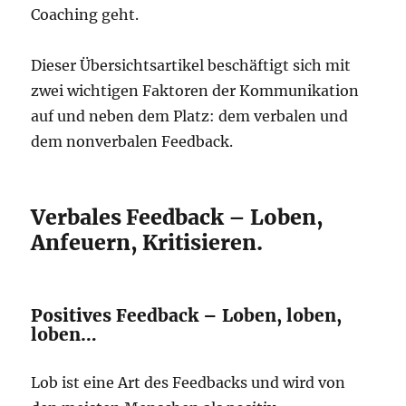
Coaching geht.
Dieser Übersichtsartikel beschäftigt sich mit
zwei wichtigen Faktoren der Kommunikation
auf und neben dem Platz: dem verbalen und
dem nonverbalen Feedback.
Verbales Feedback – Loben,
Anfeuern, Kritisieren.
Positives Feedback – Loben, loben,
loben…
Lob ist eine Art des Feedbacks und wird von