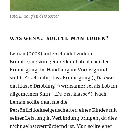
Foto: LI Rough Riders Soccer
WAS GENAU SOLLTE MAN LOBEN?
Leman (2008) unterscheidet zudem
Ermutigung von generellem Lob, da bei der
Ermutigung die Handlung im Vordergrund
steht. Er schreibt, dass Ermutigung („Das war
ein klasse Dribbling“) wirksamer sei als Lob im
allgemeinen Sinn („Du bist klasse“). Nach
Leman sollte man nie die
Persönlichkeitseigenschaften eines Kindes mit
seiner Leistung in Verbindung bringen, da dies
nicht selbstwertfördernd ist. Man sollte eher