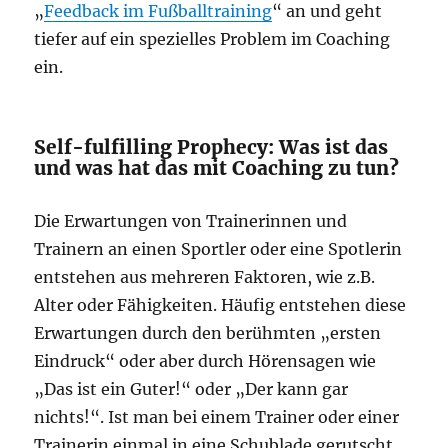
„
Feedback im Fußballtraining
“ an und geht
tiefer auf ein spezielles Problem im Coaching
ein.
Self-fulfilling Prophecy: Was ist das
und was hat das mit Coaching zu tun?
Die Erwartungen von Trainerinnen und
Trainern an einen Sportler oder eine Spotlerin
entstehen aus mehreren Faktoren, wie z.B.
Alter oder Fähigkeiten. Häufig entstehen diese
Erwartungen durch den berühmten „ersten
Eindruck“ oder aber durch Hörensagen wie
„Das ist ein Guter!“ oder „Der kann gar
nichts!“. Ist man bei einem Trainer oder einer
Trainerin einmal in eine Schublade gerutscht,