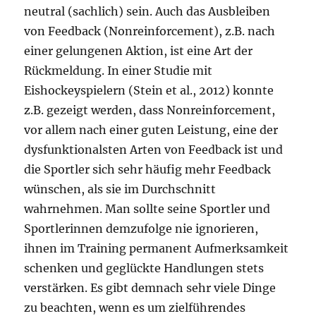
neutral (sachlich) sein. Auch das Ausbleiben
von Feedback (Nonreinforcement), z.B. nach
einer gelungenen Aktion, ist eine Art der
Rückmeldung. In einer Studie mit
Eishockeyspielern (Stein et al., 2012) konnte
z.B. gezeigt werden, dass Nonreinforcement,
vor allem nach einer guten Leistung, eine der
dysfunktionalsten Arten von Feedback ist und
die Sportler sich sehr häufig mehr Feedback
wünschen, als sie im Durchschnitt
wahrnehmen. Man sollte seine Sportler und
Sportlerinnen demzufolge nie ignorieren,
ihnen im Training permanent Aufmerksamkeit
schenken und geglückte Handlungen stets
verstärken. Es gibt demnach sehr viele Dinge
zu beachten, wenn es um zielführendes