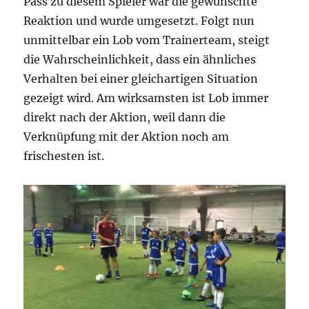
Pass zu diesem Spieler war die gewünschte
Reaktion und wurde umgesetzt. Folgt nun
unmittelbar ein Lob vom Trainerteam, steigt
die Wahrscheinlichkeit, dass ein ähnliches
Verhalten bei einer gleichartigen Situation
gezeigt wird. Am wirksamsten ist Lob immer
direkt nach der Aktion, weil dann die
Verknüpfung mit der Aktion noch am
frischesten ist.