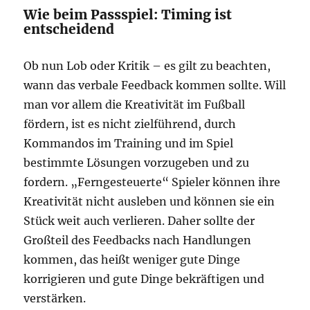
Wie beim Passspiel: Timing ist
entscheidend
Ob nun Lob oder Kritik – es gilt zu beachten,
wann das verbale Feedback kommen sollte. Will
man vor allem die Kreativität im Fußball
fördern, ist es nicht zielführend, durch
Kommandos im Training und im Spiel
bestimmte Lösungen vorzugeben und zu
fordern. „Ferngesteuerte“ Spieler können ihre
Kreativität nicht ausleben und können sie ein
Stück weit auch verlieren. Daher sollte der
Großteil des Feedbacks nach Handlungen
kommen, das heißt weniger gute Dinge
korrigieren und gute Dinge bekräftigen und
verstärken.