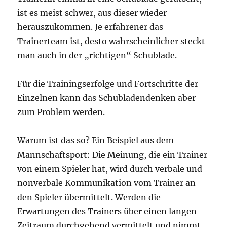
ist es meist schwer, aus dieser wieder
herauszukommen. Je erfahrener das
Trainerteam ist, desto wahrscheinlicher steckt
man auch in der „richtigen“ Schublade.
Für die Trainingserfolge und Fortschritte der
Einzelnen kann das Schubladendenken aber
zum Problem werden.
Warum ist das so? Ein Beispiel aus dem
Mannschaftsport: Die Meinung, die ein Trainer
von einem Spieler hat, wird durch verbale und
nonverbale Kommunikation vom Trainer an
den Spieler übermittelt. Werden die
Erwartungen des Trainers über einen langen
Zeitraum durchgehend vermittelt und nimmt