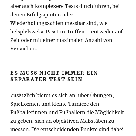
aber auch komplexere Tests durchführen, bei
denen Erfolgsquoten oder
Wiederholungszahlen messbar sind, wie
beispielsweise Passtore treffen – entweder auf
Zeit oder mit einer maximalen Anzahl von
Versuchen.
ES MUSS NICHT IMMER EIN
SEPARATER TEST SEIN
Zusätzlich bietet es sich an, über Übungen,
Spielformen und kleine Turniere den
Fußballerinnen und Fußballern die Möglichkeit
zu geben, sich an objektiven Maßstäben zu
messen. Die entscheidenden Punkte sind dabei