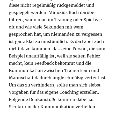
diese nicht regelmäßig rückgemeldet und
gespiegelt werden. Minuziös Buch darüber
führen, wann man im Training oder Spiel wie
oft und wie viele Sekunden mit wem
gesprochen hat, um niemanden zu vergessen,
ist ganz klar zu umständlich. Es darf aber auch
nicht dazu kommen, dass eine Person, die zum
Beispiel unauffällig ist, weil sie selten Fehler
macht, kein Feedback bekommt und die
Kommunikation zwischen Trainerteam und
Mannschaft dadurch ungleichmäßig verteilt ist.
Um das zu verhindern, sollte man sich slebst
Vorgaben für das eigene Coaching erstellen.
Folgende Denkanstöße könnten dabei zu
Struktur in der Kommunikation verhelfen: