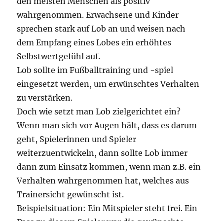
den meisten Menschen als positiv
wahrgenommen. Erwachsene und Kinder
sprechen stark auf Lob an und weisen nach
dem Empfang eines Lobes ein erhöhtes
Selbstwertgefühl auf.
Lob sollte im Fußballtraining und -spiel
eingesetzt werden, um erwünschtes Verhalten
zu verstärken.
Doch wie setzt man Lob zielgerichtet ein?
Wenn man sich vor Augen hält, dass es darum
geht, Spielerinnen und Spieler
weiterzuentwickeln, dann sollte Lob immer
dann zum Einsatz kommen, wenn man z.B. ein
Verhalten wahrgenommen hat, welches aus
Trainersicht gewünscht ist.
Beispielsituation: Ein Mitspieler steht frei. Ein