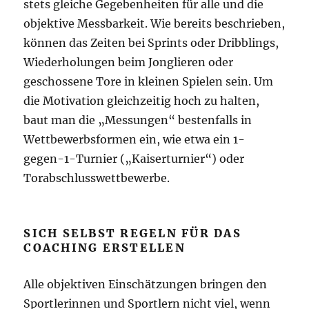
stets gleiche Gegebenheiten für alle und die
objektive Messbarkeit. Wie bereits beschrieben,
können das Zeiten bei Sprints oder Dribblings,
Wiederholungen beim Jonglieren oder
geschossene Tore in kleinen Spielen sein. Um
die Motivation gleichzeitig hoch zu halten,
baut man die „Messungen“ bestenfalls in
Wettbewerbsformen ein, wie etwa ein 1-
gegen-1-Turnier („Kaiserturnier“) oder
Torabschlusswettbewerbe.
SICH SELBST REGELN FÜR DAS
COACHING ERSTELLEN
Alle objektiven Einschätzungen bringen den
Sportlerinnen und Sportlern nicht viel, wenn