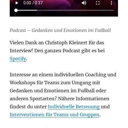
Podcast – Gedanken und Emotionen im Fußball
Vielen Dank an Christoph Kleinert für das
Interview! Den ganzen Podcast gibt es bei
Spotify
.
Interesse an einem individuellen Coaching und
Workshops für Teams zum Umgang mit
Gedanken und Emotionen im Fußball oder
anderen Sportarten? Nähere Informationen
findest du unter
Individuelle Betreuung
und
Interventionen für Teams und Gruppen
.