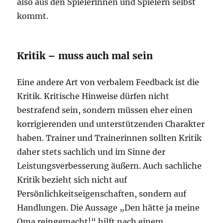
also aus den Spielerinnen und Spielern selbst
kommt.
Kritik – muss auch mal sein
Eine andere Art von verbalem Feedback ist die
Kritik. Kritische Hinweise dürfen nicht
bestrafend sein, sondern müssen eher einen
korrigierenden und unterstützenden Charakter
haben. Trainer und Trainerinnen sollten Kritik
daher stets sachlich und im Sinne der
Leistungsverbesserung äußern. Auch sachliche
Kritik bezieht sich nicht auf
Persönlichkeitseigenschaften, sondern auf
Handlungen. Die Aussage „Den hätte ja meine
Oma reingemacht!“ hilft nach einem