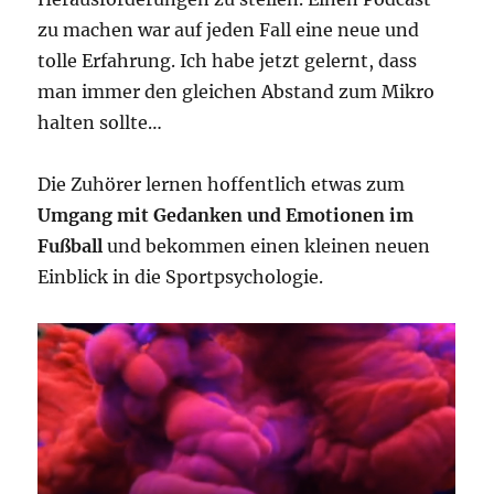
zu machen war auf jeden Fall eine neue und
tolle Erfahrung. Ich habe jetzt gelernt, dass
man immer den gleichen Abstand zum Mikro
halten sollte…
Die Zuhörer lernen hoffentlich etwas zum
Umgang mit Gedanken und Emotionen im
Fußball
und bekommen einen kleinen neuen
Einblick in die Sportpsychologie.