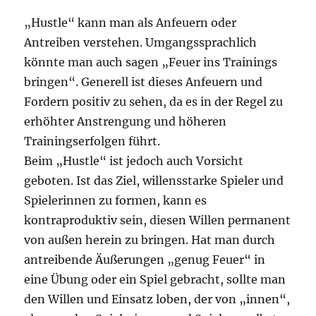
„Hustle“ kann man als Anfeuern oder
Antreiben verstehen. Umgangssprachlich
könnte man auch sagen „Feuer ins Trainings
bringen“. Generell ist dieses Anfeuern und
Fordern positiv zu sehen, da es in der Regel zu
erhöhter Anstrengung und höheren
Trainingserfolgen führt.
Beim „Hustle“ ist jedoch auch Vorsicht
geboten. Ist das Ziel, willensstarke Spieler und
Spielerinnen zu formen, kann es
kontraproduktiv sein, diesen Willen permanent
von außen herein zu bringen. Hat man durch
antreibende Äußerungen „genug Feuer“ in
eine Übung oder ein Spiel gebracht, sollte man
den Willen und Einsatz loben, der von „innen“,