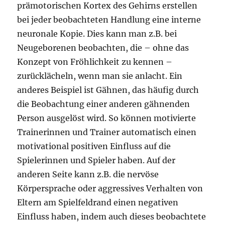
prämotorischen Kortex des Gehirns erstellen
bei jeder beobachteten Handlung eine interne
neuronale Kopie. Dies kann man z.B. bei
Neugeborenen beobachten, die – ohne das
Konzept von Fröhlichkeit zu kennen –
zurücklächeln, wenn man sie anlacht. Ein
anderes Beispiel ist Gähnen, das häufig durch
die Beobachtung einer anderen gähnenden
Person ausgelöst wird. So können motivierte
Trainerinnen und Trainer automatisch einen
motivational positiven Einfluss auf die
Spielerinnen und Spieler haben. Auf der
anderen Seite kann z.B. die nervöse
Körpersprache oder aggressives Verhalten von
Eltern am Spielfeldrand einen negativen
Einfluss haben, indem auch dieses beobachtete