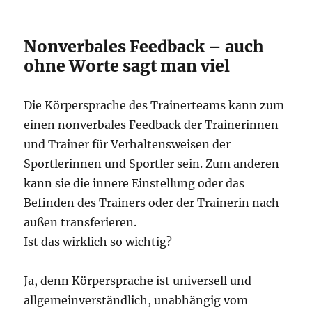
Nonverbales Feedback – auch
ohne Worte sagt man viel
Die Körpersprache des Trainerteams kann zum
einen nonverbales Feedback der Trainerinnen
und Trainer für Verhaltensweisen der
Sportlerinnen und Sportler sein. Zum anderen
kann sie die innere Einstellung oder das
Befinden des Trainers oder der Trainerin nach
außen transferieren.
Ist das wirklich so wichtig?
Ja, denn Körpersprache ist universell und
allgemeinverständlich, unabhängig vom