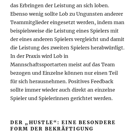
das Erbringen der Leistung an sich loben.
Ebenso wenig sollte Lob zu Ungunsten anderer
Teammitglieder eingesetzt werden, indem man
beispielsweise die Leistung eines Spielers mit
der eines anderen Spielers vergleicht und damit
die Leistung des zweiten Spielers herabwürdigt.
In der Praxis wird Lob in
Mannschaftssportarten meist auf das Team
bezogen und Einzelne können nur einen Teil
für sich herausnehmen. Positives Feedback
sollte immer wieder auch direkt an einzelne
Spieler und Spielerinnen gerichtet werden.
DER „HUSTLE“: EINE BESONDERE
FORM DER BEKRÄFTIGUNG