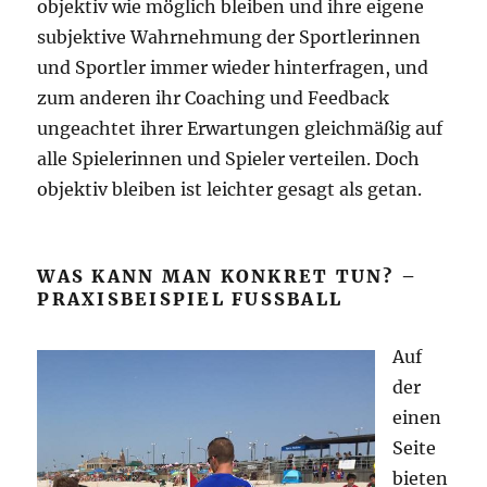
objektiv wie möglich bleiben und ihre eigene
subjektive Wahrnehmung der Sportlerinnen
und Sportler immer wieder hinterfragen, und
zum anderen ihr Coaching und Feedback
ungeachtet ihrer Erwartungen gleichmäßig auf
alle Spielerinnen und Spieler verteilen. Doch
objektiv bleiben ist leichter gesagt als getan.
WAS KANN MAN KONKRET TUN? –
PRAXISBEISPIEL FUSSBALL
Auf
der
einen
Seite
bieten