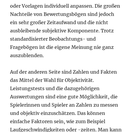
oder Vorlagen individuell anpassen. Die großen
Nachteile von Bewertungsbögen sind jedoch
ein sehr großer Zeitaufwand und die nicht
ausbleibende subjektive Komponente. Trotz
standardisierter Beobachtungs- und
Fragebögen ist die eigene Meinung nie ganz
auszublenden.
Auf der anderen Seite sind Zahlen und Fakten
das Mittel der Wahl für Objektivität.
Leistungstests und die dazugehörigen
Auswertungen sind eine gute Möglichkeit, die
Spielerinnen und Spieler an Zahlen zu messen
und objektiv einzuschätzen. Das können
einfache Faktoren sein, wie zum Beispiel
Laufgeschwindigkeiten oder -zeiten. Man kann