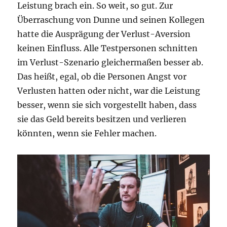
Leistung brach ein. So weit, so gut. Zur
Überraschung von Dunne und seinen Kollegen
hatte die Ausprägung der Verlust-Aversion
keinen Einfluss. Alle Testpersonen schnitten
im Verlust-Szenario gleichermaßen besser ab.
Das heißt, egal, ob die Personen Angst vor
Verlusten hatten oder nicht, war die Leistung
besser, wenn sie sich vorgestellt haben, dass
sie das Geld bereits besitzen und verlieren
könnten, wenn sie Fehler machen.