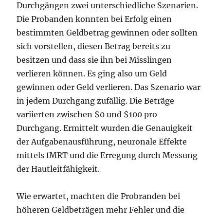
Durchgängen zwei unterschiedliche Szenarien.
Die Probanden konnten bei Erfolg einen
bestimmten Geldbetrag gewinnen oder sollten
sich vorstellen, diesen Betrag bereits zu
besitzen und dass sie ihn bei Misslingen
verlieren können. Es ging also um Geld
gewinnen oder Geld verlieren. Das Szenario war
in jedem Durchgang zufällig. Die Beträge
variierten zwischen $0 und $100 pro
Durchgang. Ermittelt wurden die Genauigkeit
der Aufgabenausführung, neuronale Effekte
mittels fMRT und die Erregung durch Messung
der Hautleitfähigkeit.
Wie erwartet, machten die Probranden bei
höheren Geldbeträgen mehr Fehler und die