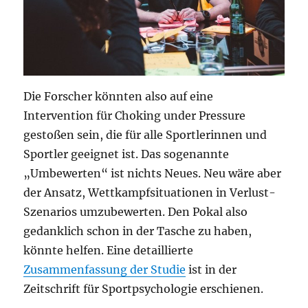
Die Forscher könnten also auf eine
Intervention für Choking under Pressure
gestoßen sein, die für alle Sportlerinnen und
Sportler geeignet ist. Das sogenannte
„Umbewerten“ ist nichts Neues. Neu wäre aber
der Ansatz, Wettkampfsituationen in Verlust-
Szenarios umzubewerten. Den Pokal also
gedanklich schon in der Tasche zu haben,
könnte helfen. Eine detaillierte
Zusammenfassung der Studie
ist in der
Zeitschrift für Sportpsychologie erschienen.