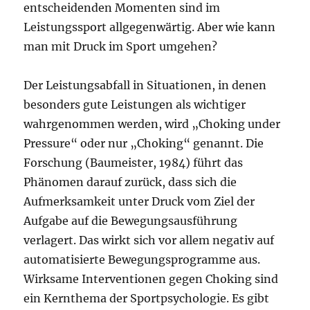
entscheidenden Momenten sind im
Leistungssport allgegenwärtig. Aber wie kann
man mit Druck im Sport umgehen?
Der Leistungsabfall in Situationen, in denen
besonders gute Leistungen als wichtiger
wahrgenommen werden, wird „Choking under
Pressure“ oder nur „Choking“ genannt. Die
Forschung (Baumeister, 1984) führt das
Phänomen darauf zurück, dass sich die
Aufmerksamkeit unter Druck vom Ziel der
Aufgabe auf die Bewegungsausführung
verlagert. Das wirkt sich vor allem negativ auf
automatisierte Bewegungsprogramme aus.
Wirksame Interventionen gegen Choking sind
ein Kernthema der Sportpsychologie. Es gibt