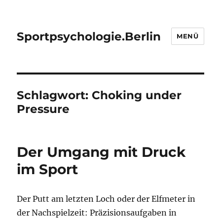
Sportpsychologie.Berlin
MENÜ
Schlagwort:
Choking under
Pressure
Der Umgang mit Druck
im Sport
Der Putt am letzten Loch oder der Elfmeter in
der Nachspielzeit: Präzisionsaufgaben in