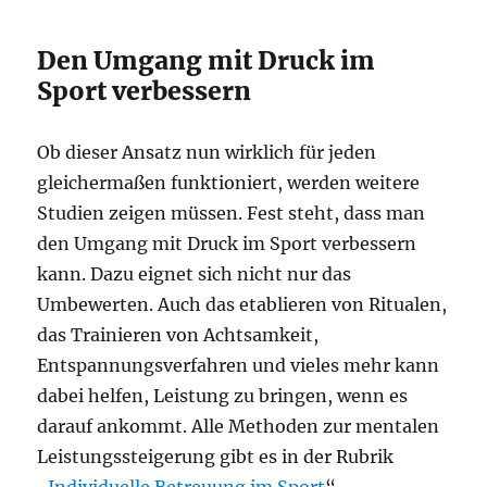
Den Umgang mit Druck im
Sport verbessern
Ob dieser Ansatz nun wirklich für jeden
gleichermaßen funktioniert, werden weitere
Studien zeigen müssen. Fest steht, dass man
den Umgang mit Druck im Sport verbessern
kann. Dazu eignet sich nicht nur das
Umbewerten. Auch das etablieren von Ritualen,
das Trainieren von Achtsamkeit,
Entspannungsverfahren und vieles mehr kann
dabei helfen, Leistung zu bringen, wenn es
darauf ankommt. Alle Methoden zur mentalen
Leistungssteigerung gibt es in der Rubrik
„
Individuelle Betreuung im Sport
“.