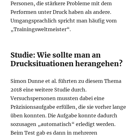
Personen, die stärkere Probleme mit dem
Performen unter Druck haben als andere.
Umgangsprachlich spricht man häufig vom
„Trainingsweltmeister“.
Studie: Wie sollte man an
Drucksituationen herangehen?
Simon Dunne et al. führten zu diesem Thema
2018 eine weitere Studie durch.
Versuchspersonen mussten dabei eine
Präzisionsaufgabe erfüllen, die sie vorher lange
üben konnten. Die Aufgabe konnte dadurch
sozusagen „automatisch“ erledigt werden.
Beim Test gab es dann in mehreren