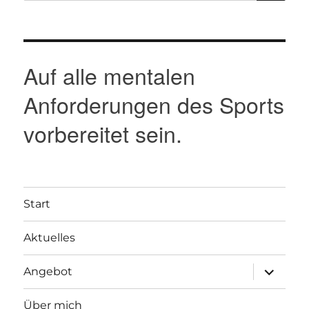
Auf alle mentalen
Anforderungen des Sports
vorbereitet sein.
Start
Aktuelles
Unterme
Angebot
anzeigen
Über mich