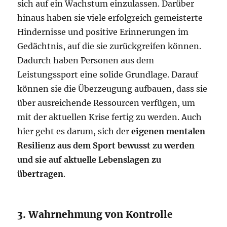
sich auf ein Wachstum einzulassen. Darüber
hinaus haben sie viele erfolgreich gemeisterte
Hindernisse und positive Erinnerungen im
Gedächtnis, auf die sie zurückgreifen können.
Dadurch haben Personen aus dem
Leistungssport eine solide Grundlage. Darauf
können sie die Überzeugung aufbauen, dass sie
über ausreichende Ressourcen verfügen, um
mit der aktuellen Krise fertig zu werden. Auch
hier geht es darum, sich der
eigenen mentalen
Resilienz aus dem Sport bewusst zu werden
und sie auf aktuelle Lebenslagen zu
übertragen
.
3. Wahrnehmung von Kontrolle