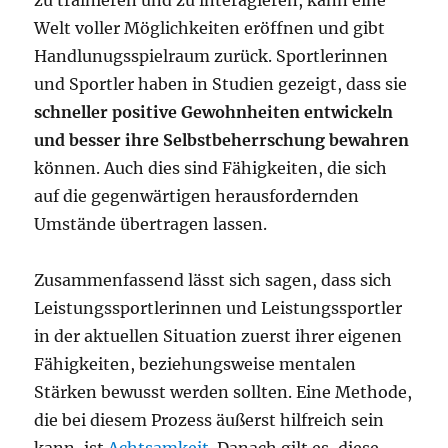
Welt voller Möglichkeiten eröffnen und gibt
Handlunugsspielraum zurück. Sportlerinnen
und Sportler haben in Studien gezeigt, dass sie
schneller positive Gewohnheiten entwickeln
und besser ihre Selbstbeherrschung bewahren
können. Auch dies sind Fähigkeiten, die sich
auf die gegenwärtigen herausfordernden
Umstände übertragen lassen.
Zusammenfassend lässt sich sagen, dass sich
Leistungssportlerinnen und Leistungssportler
in der aktuellen Situation zuerst ihrer eigenen
Fähigkeiten, beziehungsweise mentalen
Stärken bewusst werden sollten. Eine Methode,
die bei diesem Prozess äußerst hilfreich sein
kann, ist
Achtsamkeit
. Danach gilt es, diese