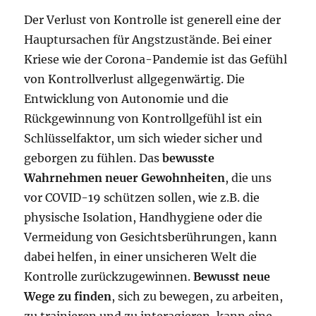
Der Verlust von Kontrolle ist generell eine der
Hauptursachen für Angstzustände. Bei einer
Kriese wie der Corona-Pandemie ist das Gefühl
von Kontrollverlust allgegenwärtig. Die
Entwicklung von Autonomie und die
Rückgewinnung von Kontrollgefühl ist ein
Schlüsselfaktor, um sich wieder sicher und
geborgen zu fühlen. Das
bewusste
Wahrnehmen neuer Gewohnheiten
, die uns
vor COVID-19 schützen sollen, wie z.B. die
physische Isolation, Handhygiene oder die
Vermeidung von Gesichtsberührungen, kann
dabei helfen, in einer unsicheren Welt die
Kontrolle zurückzugewinnen.
Bewusst neue
Wege zu finden
, sich zu bewegen, zu arbeiten,
zu trainieren und zu interagieren, kann eine