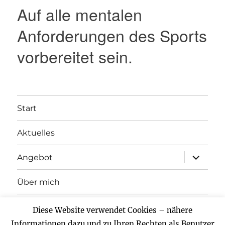
Auf alle mentalen
Anforderungen des Sports
vorbereitet sein.
Start
Aktuelles
Unterme
Angebot
anzeigen
Über mich
Kontakt
Diese Website verwendet Cookies – nähere
Informationen dazu und zu Ihren Rechten als Benutzer