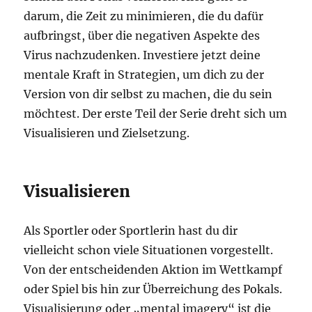
darum, die Zeit zu minimieren, die du dafür
aufbringst, über die negativen Aspekte des
Virus nachzudenken. Investiere jetzt deine
mentale Kraft in Strategien, um dich zu der
Version von dir selbst zu machen, die du sein
möchtest. Der erste Teil der Serie dreht sich um
Visualisieren und Zielsetzung.
Visualisieren
Als Sportler oder Sportlerin hast du dir
vielleicht schon viele Situationen vorgestellt.
Von der entscheidenden Aktion im Wettkampf
oder Spiel bis hin zur Überreichung des Pokals.
Visualisierung oder „mental imagery“ ist die