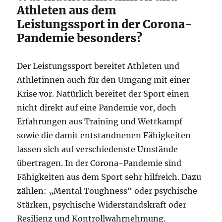
Athleten aus dem
Leistungssport in der Corona-
Pandemie besonders?
Der Leistungssport bereitet Athleten und
Athletinnen auch für den Umgang mit einer
Krise vor. Natürlich bereitet der Sport einen
nicht direkt auf eine Pandemie vor, doch
Erfahrungen aus Training und Wettkampf
sowie die damit entstandnenen Fähigkeiten
lassen sich auf verschiedenste Umstände
übertragen. In der Corona-Pandemie sind
Fähigkeiten aus dem Sport sehr hilfreich. Dazu
zählen: „Mental Toughness“ oder psychische
Stärken, psychische Widerstandskraft oder
Resilienz und Kontrollwahrnehmung.