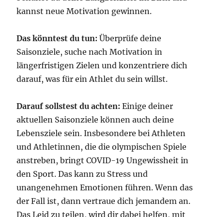
kannst neue Motivation gewinnen.
Das könntest du tun:
Überprüfe deine
Saisonziele, suche nach Motivation in
längerfristigen Zielen und konzentriere dich
darauf, was für ein Athlet du sein willst.
Darauf sollstest du achten:
Einige deiner
aktuellen Saisonziele können auch deine
Lebensziele sein. Insbesondere bei Athleten
und Athletinnen, die die olympischen Spiele
anstreben, bringt COVID-19 Ungewissheit in
den Sport. Das kann zu Stress und
unangenehmen Emotionen führen. Wenn das
der Fall ist, dann vertraue dich jemandem an.
Das Leid zu teilen, wird dir dabei helfen, mit