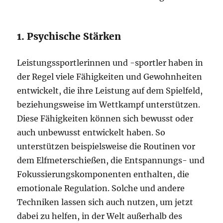
1. Psychische Stärken
Leistungssportlerinnen und -sportler haben in
der Regel viele Fähigkeiten und Gewohnheiten
entwickelt, die ihre Leistung auf dem Spielfeld,
beziehungsweise im Wettkampf unterstützen.
Diese Fähigkeiten können sich bewusst oder
auch unbewusst entwickelt haben. So
unterstützen beispielsweise die Routinen vor
dem Elfmeterschießen, die Entspannungs- und
Fokussierungskomponenten enthalten, die
emotionale Regulation. Solche und andere
Techniken lassen sich auch nutzen, um jetzt
dabei zu helfen, in der Welt außerhalb des