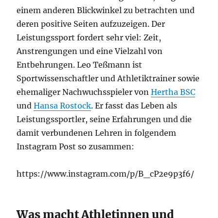
einem anderen Blickwinkel zu betrachten und
deren positive Seiten aufzuzeigen. Der
Leistungssport fordert sehr viel: Zeit,
Anstrengungen und eine Vielzahl von
Entbehrungen. Leo Teßmann ist
Sportwissenschaftler und Athletiktrainer sowie
ehemaliger Nachwuchsspieler von
Hertha BSC
und
Hansa Rostock
. Er fasst das Leben als
Leistungssportler, seine Erfahrungen und die
damit verbundenen Lehren in folgendem
Instagram Post so zusammen:
https://www.instagram.com/p/B_cP2e9p3f6/
Was macht Athletinnen und