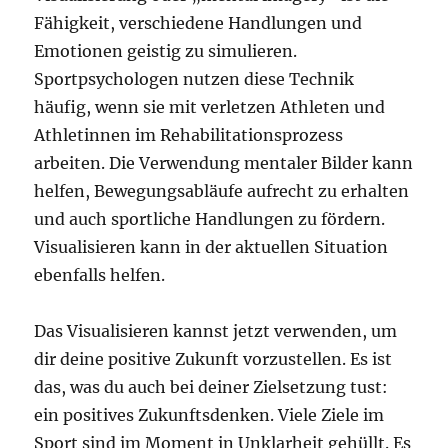
Fähigkeit, verschiedene Handlungen und
Emotionen geistig zu simulieren.
Sportpsychologen nutzen diese Technik
häufig, wenn sie mit verletzen Athleten und
Athletinnen im Rehabilitationsprozess
arbeiten. Die Verwendung mentaler Bilder kann
helfen, Bewegungsabläufe aufrecht zu erhalten
und auch sportliche Handlungen zu fördern.
Visualisieren kann in der aktuellen Situation
ebenfalls helfen.
Das Visualisieren kannst jetzt verwenden, um
dir deine positive Zukunft vorzustellen. Es ist
das, was du auch bei deiner Zielsetzung tust:
ein positives Zukunftsdenken. Viele Ziele im
Sport sind im Moment in Unklarheit gehüllt. Es