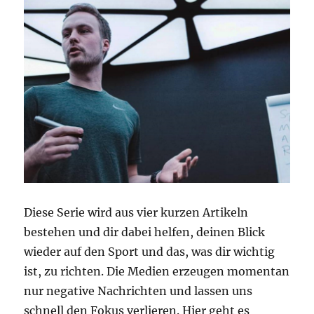
Diese Serie wird aus vier kurzen Artikeln
bestehen und dir dabei helfen, deinen Blick
wieder auf den Sport und das, was dir wichtig
ist, zu richten. Die Medien erzeugen momentan
nur negative Nachrichten und lassen uns
schnell den Fokus verlieren. Hier geht es