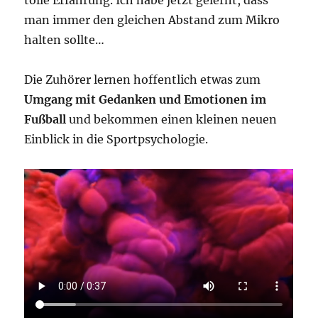
man immer den gleichen Abstand zum Mikro
halten sollte…
Die Zuhörer lernen hoffentlich etwas zum
Umgang mit Gedanken und Emotionen im
Fußball
und bekommen einen kleinen neuen
Einblick in die Sportpsychologie.