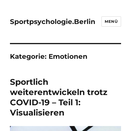
Sportpsychologie.Berlin
MENÜ
Kategorie:
Emotionen
Sportlich
weiterentwickeln trotz
COVID-19 – Teil 1:
Visualisieren