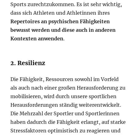
Sports zurechtzukommen. Es ist sehr wichtig,
dass sich Athleten und Athletinnen ihres
Repertoires an psychischen Fähigkeiten
bewusst werden und diese auch in anderen
Kontexten anwenden
.
2. Resilienz
Die Fähigkeit, Ressourcen sowohl im Vorfeld
als auch nach einer großen Herausforderung zu
mobilisieren, wird durch unsere sportlichen
Herausforderungen ständig weiterentwickelt.
Die Mehrzahl der Sportler und Sportlerinnen
haben dadurch die Fähigkeit erlangt, auf starke
Stressfaktoren optimistisch zu reagieren und