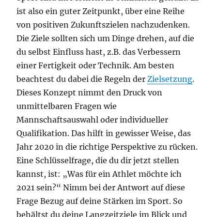
ist also ein guter Zeitpunkt, über eine Reihe
von positiven Zukunftszielen nachzudenken.
Die Ziele sollten sich um Dinge drehen, auf die
du selbst Einfluss hast, z.B. das Verbessern
einer Fertigkeit oder Technik. Am besten
beachtest du dabei die Regeln der
Zielsetzung
.
Dieses Konzept nimmt den Druck von
unmittelbaren Fragen wie
Mannschaftsauswahl oder individueller
Qualifikation. Das hilft in gewisser Weise, das
Jahr 2020 in die richtige Perspektive zu rücken.
Eine Schlüsselfrage, die du dir jetzt stellen
kannst, ist: „Was für ein Athlet möchte ich
2021 sein?“ Nimm bei der Antwort auf diese
Frage Bezug auf deine Stärken im Sport. So
behältst du deine Langzeitziele im Blick und