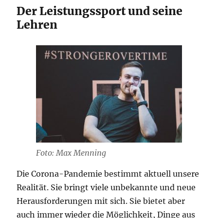
Der Leistungssport und seine
Lehren
Foto: Max Menning
Die Corona-Pandemie bestimmt aktuell unsere
Realität. Sie bringt viele unbekannte und neue
Herausforderungen mit sich. Sie bietet aber
auch immer wieder die Möglichkeit, Dinge aus