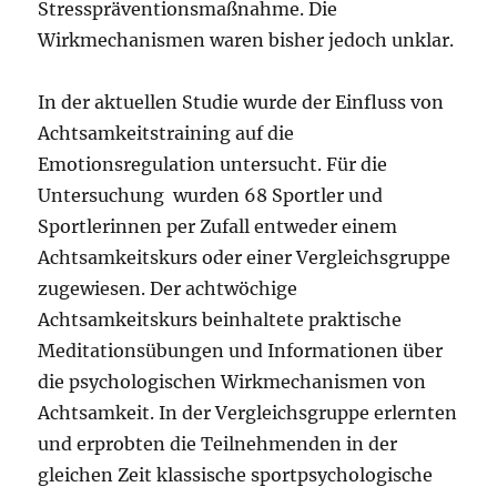
Stresspräventionsmaßnahme. Die
Wirkmechanismen waren bisher jedoch unklar.
In der aktuellen Studie wurde der Einfluss von
Achtsamkeitstraining auf die
Emotionsregulation untersucht. Für die
Untersuchung wurden 68 Sportler und
Sportlerinnen per Zufall entweder einem
Achtsamkeitskurs oder einer Vergleichsgruppe
zugewiesen. Der achtwöchige
Achtsamkeitskurs beinhaltete praktische
Meditationsübungen und Informationen über
die psychologischen Wirkmechanismen von
Achtsamkeit. In der Vergleichsgruppe erlernten
und erprobten die Teilnehmenden in der
gleichen Zeit klassische sportpsychologische