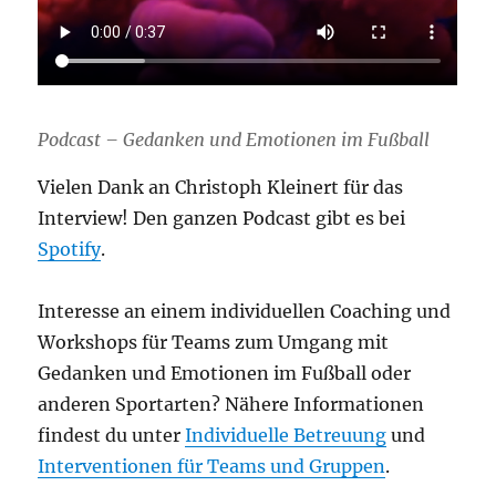
Podcast – Gedanken und Emotionen im Fußball
Vielen Dank an Christoph Kleinert für das
Interview! Den ganzen Podcast gibt es bei
Spotify
.
Interesse an einem individuellen Coaching und
Workshops für Teams zum Umgang mit
Gedanken und Emotionen im Fußball oder
anderen Sportarten? Nähere Informationen
findest du unter
Individuelle Betreuung
und
Interventionen für Teams und Gruppen
.