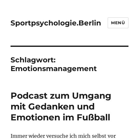
Sportpsychologie.Berlin
MENÜ
Schlagwort:
Emotionsmanagement
Podcast zum Umgang
mit Gedanken und
Emotionen im Fußball
Immer wieder versuche ich mich selbst vor