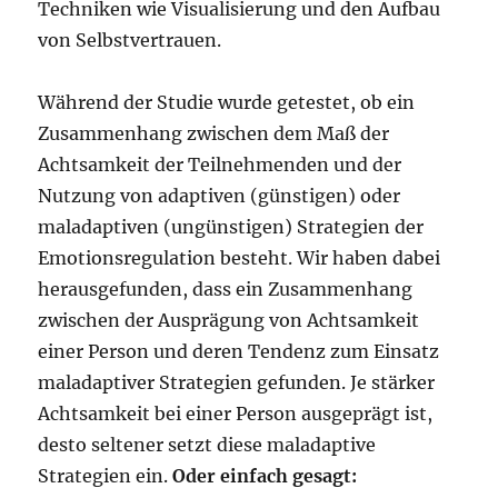
Techniken wie Visualisierung und den Aufbau
von Selbstvertrauen.
Während der Studie wurde getestet, ob ein
Zusammenhang zwischen dem Maß der
Achtsamkeit der Teilnehmenden und der
Nutzung von adaptiven (günstigen) oder
maladaptiven (ungünstigen) Strategien der
Emotionsregulation besteht. Wir haben dabei
herausgefunden, dass ein Zusammenhang
zwischen der Ausprägung von Achtsamkeit
einer Person und deren Tendenz zum Einsatz
maladaptiver Strategien gefunden. Je stärker
Achtsamkeit bei einer Person ausgeprägt ist,
desto seltener setzt diese maladaptive
Strategien ein.
Oder einfach gesagt: