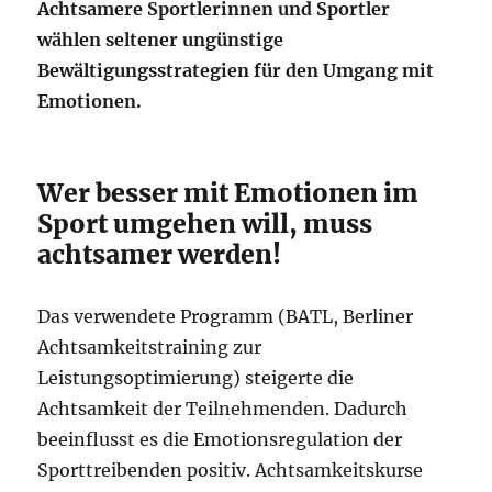
Achtsamere Sportlerinnen und Sportler
wählen seltener ungünstige
Bewältigungsstrategien für den Umgang mit
Emotionen.
Wer besser mit Emotionen im
Sport umgehen will, muss
achtsamer werden!
Das verwendete Programm (BATL, Berliner
Achtsamkeitstraining zur
Leistungsoptimierung) steigerte die
Achtsamkeit der Teilnehmenden. Dadurch
beeinflusst es die Emotionsregulation der
Sporttreibenden positiv. Achtsamkeitskurse