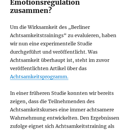
Emotionsregulation
zusammen?
Um die Wirksamkeit des „Berliner
Achtsamkeitstrainings“ zu evaluieren, haben
wir nun eine experimentelle Studie
durchgeführt und veröffentlicht. Was
Achtsamkeit überhaupt ist, steht im zuvor
veröffentlichten Artikel über das
Achtsamkeitsprogramm.
In einer früheren Studie konnten wir bereits
zeigen, dass die Teilnehmenden des
Achtsamkeitskurses eine immer achtsamere
Wahrnehmung entwickelten. Den Ergebnissen
zufolge eignet sich Achtsamkeitstraining als