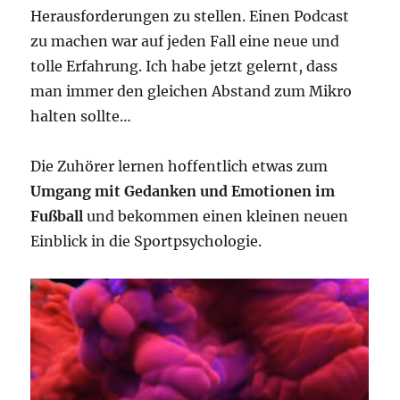
Herausforderungen zu stellen. Einen Podcast
zu machen war auf jeden Fall eine neue und
tolle Erfahrung. Ich habe jetzt gelernt, dass
man immer den gleichen Abstand zum Mikro
halten sollte…
Die Zuhörer lernen hoffentlich etwas zum
Umgang mit Gedanken und Emotionen im
Fußball
und bekommen einen kleinen neuen
Einblick in die Sportpsychologie.