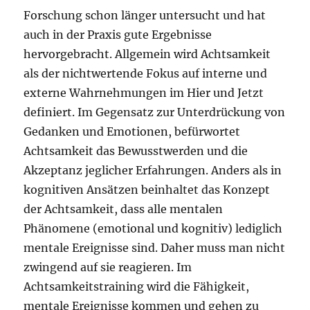
Forschung schon länger untersucht und hat
auch in der Praxis gute Ergebnisse
hervorgebracht. Allgemein wird Achtsamkeit
als der nichtwertende Fokus auf interne und
externe Wahrnehmungen im Hier und Jetzt
definiert. Im Gegensatz zur Unterdrückung von
Gedanken und Emotionen, befürwortet
Achtsamkeit das Bewusstwerden und die
Akzeptanz jeglicher Erfahrungen. Anders als in
kognitiven Ansätzen beinhaltet das Konzept
der Achtsamkeit, dass alle mentalen
Phänomene (emotional und kognitiv) lediglich
mentale Ereignisse sind. Daher muss man nicht
zwingend auf sie reagieren. Im
Achtsamkeitstraining wird die Fähigkeit,
mentale Ereignisse kommen und gehen zu