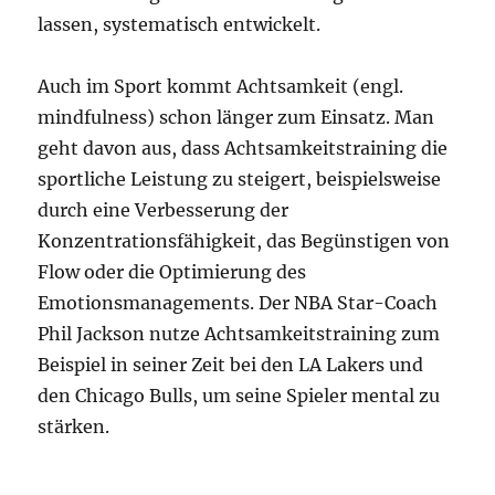
lassen, systematisch entwickelt.
Auch im Sport kommt Achtsamkeit (engl.
mindfulness) schon länger zum Einsatz. Man
geht davon aus, dass Achtsamkeitstraining die
sportliche Leistung zu steigert, beispielsweise
durch eine Verbesserung der
Konzentrationsfähigkeit, das Begünstigen von
Flow oder die Optimierung des
Emotionsmanagements. Der NBA Star-Coach
Phil Jackson nutze Achtsamkeitstraining zum
Beispiel in seiner Zeit bei den LA Lakers und
den Chicago Bulls, um seine Spieler mental zu
stärken.