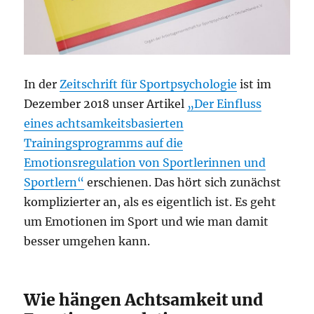
In der
Zeitschrift für Sportpsychologie
ist im
Dezember 2018 unser Artikel
„Der Einfluss
eines achtsamkeitsbasierten
Trainingsprogramms auf die
Emotionsregulation von Sportlerinnen und
Sportlern“
erschienen. Das hört sich zunächst
komplizierter an, als es eigentlich ist. Es geht
um Emotionen im Sport und wie man damit
besser umgehen kann.
Wie hängen Achtsamkeit und