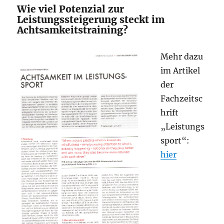
Wie viel Potenzial zur
Leistungssteigerung steckt im
Achtsamkeitstraining?
Mehr dazu
im Artikel
der
Fachzeitsc
hrift
„Leistungs
sport“:
hier