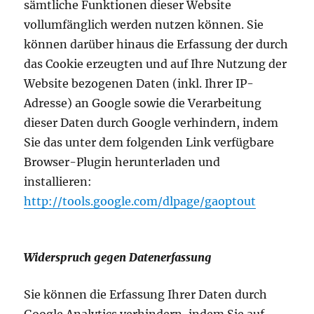
sämtliche Funktionen dieser Website
vollumfänglich werden nutzen können. Sie
können darüber hinaus die Erfassung der durch
das Cookie erzeugten und auf Ihre Nutzung der
Website bezogenen Daten (inkl. Ihrer IP-
Adresse) an Google sowie die Verarbeitung
dieser Daten durch Google verhindern, indem
Sie das unter dem folgenden Link verfügbare
Browser-Plugin herunterladen und
installieren:
http://tools.google.com/dlpage/gaoptout
Widerspruch gegen Datenerfassung
Sie können die Erfassung Ihrer Daten durch