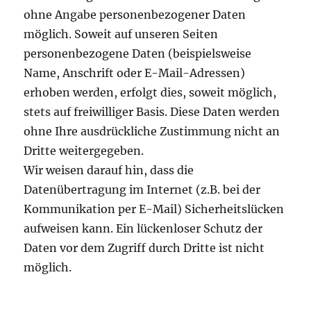
ohne Angabe personenbezogener Daten
möglich. Soweit auf unseren Seiten
personenbezogene Daten (beispielsweise
Name, Anschrift oder E-Mail-Adressen)
erhoben werden, erfolgt dies, soweit möglich,
stets auf freiwilliger Basis. Diese Daten werden
ohne Ihre ausdrückliche Zustimmung nicht an
Dritte weitergegeben.
Wir weisen darauf hin, dass die
Datenübertragung im Internet (z.B. bei der
Kommunikation per E-Mail) Sicherheitslücken
aufweisen kann. Ein lückenloser Schutz der
Daten vor dem Zugriff durch Dritte ist nicht
möglich.