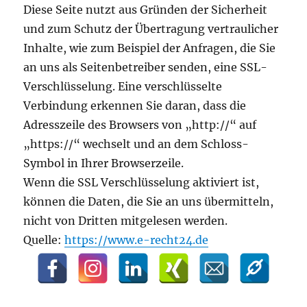
Diese Seite nutzt aus Gründen der Sicherheit
und zum Schutz der Übertragung vertraulicher
Inhalte, wie zum Beispiel der Anfragen, die Sie
an uns als Seitenbetreiber senden, eine SSL-
Verschlüsselung. Eine verschlüsselte
Verbindung erkennen Sie daran, dass die
Adresszeile des Browsers von „http://“ auf
„https://“ wechselt und an dem Schloss-
Symbol in Ihrer Browserzeile.
Wenn die SSL Verschlüsselung aktiviert ist,
können die Daten, die Sie an uns übermitteln,
nicht von Dritten mitgelesen werden.
Quelle:
https://www.e-recht24.de