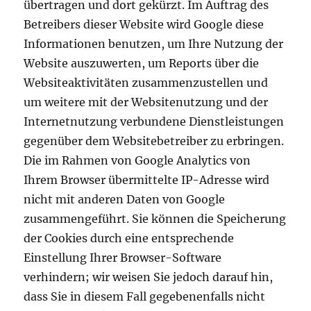
übertragen und dort gekürzt. Im Auftrag des
Betreibers dieser Website wird Google diese
Informationen benutzen, um Ihre Nutzung der
Website auszuwerten, um Reports über die
Websiteaktivitäten zusammenzustellen und
um weitere mit der Websitenutzung und der
Internetnutzung verbundene Dienstleistungen
gegenüber dem Websitebetreiber zu erbringen.
Die im Rahmen von Google Analytics von
Ihrem Browser übermittelte IP-Adresse wird
nicht mit anderen Daten von Google
zusammengeführt. Sie können die Speicherung
der Cookies durch eine entsprechende
Einstellung Ihrer Browser-Software
verhindern; wir weisen Sie jedoch darauf hin,
dass Sie in diesem Fall gegebenenfalls nicht