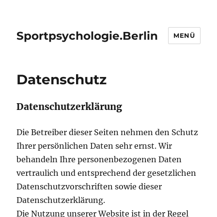
Sportpsychologie.Berlin
MENÜ
Datenschutz
Datenschutzerklärung
Die Betreiber dieser Seiten nehmen den Schutz
Ihrer persönlichen Daten sehr ernst. Wir
behandeln Ihre personenbezogenen Daten
vertraulich und entsprechend der gesetzlichen
Datenschutzvorschriften sowie dieser
Datenschutzerklärung.
Die Nutzung unserer Website ist in der Regel