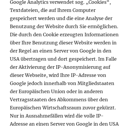
Google Analytics verwendet sog. „Cookies“,
Textdateien, die auf Ihrem Computer
gespeichert werden und die eine Analyse der
Benutzung der Website durch Sie ermöglichen.
Die durch den Cookie erzeugten Informationen
über Ihre Benutzung dieser Website werden in
der Regel an einen Server von Google in den
USA übertragen und dort gespeichert. Im Falle
der Aktivierung der IP-Anonymisierung auf
dieser Webseite, wird Ihre IP-Adresse von
Google jedoch innerhalb von Mitgliedstaaten
der Europäischen Union oder in anderen
Vertragsstaaten des Abkommens über den
Europäischen Wirtschaftsraum zuvor gekürzt.
Nur in Ausnahmefällen wird die volle IP-
Adresse an einen Server von Google in den USA