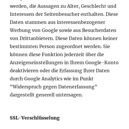
werden, die Aussagen zu Alter, Geschlecht und
Interessen der Seitenbesucher enthalten. Diese
Daten stammen aus interessenbezogener
Werbung von Google sowie aus Besucherdaten
von Drittanbietern. Diese Daten können keiner
bestimmten Person zugeordnet werden. Sie
können diese Funktion jederzeit über die
Anzeigeneinstellungen in Ihrem Google-Konto
deaktivieren oder die Erfassung Ihrer Daten
durch Google Analytics wie im Punkt
“Widerspruch gegen Datenerfassung”
dargestellt generell untersagen.
SSL-Verschlüsselung