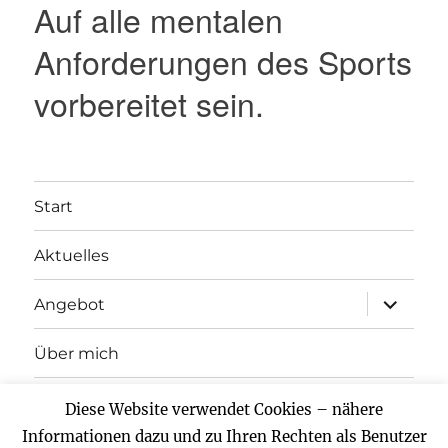
Auf alle mentalen
Anforderungen des Sports
vorbereitet sein.
Start
Aktuelles
Unterme
Angebot
anzeigen
Über mich
Kontakt
Diese Website verwendet Cookies – nähere
Informationen dazu und zu Ihren Rechten als Benutzer