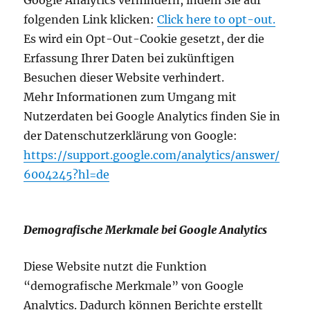
Google Analytics verhindern, indem Sie auf
folgenden Link klicken:
Click here to opt-out.
Es wird ein Opt-Out-Cookie gesetzt, der die
Erfassung Ihrer Daten bei zukünftigen
Besuchen dieser Website verhindert.
Mehr Informationen zum Umgang mit
Nutzerdaten bei Google Analytics finden Sie in
der Datenschutzerklärung von Google:
https://support.google.com/analytics/answer/
6004245?hl=de
Demografische Merkmale bei Google Analytics
Diese Website nutzt die Funktion
“demografische Merkmale” von Google
Analytics. Dadurch können Berichte erstellt