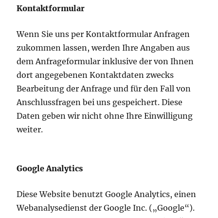
Kontaktformular
Wenn Sie uns per Kontaktformular Anfragen
zukommen lassen, werden Ihre Angaben aus
dem Anfrageformular inklusive der von Ihnen
dort angegebenen Kontaktdaten zwecks
Bearbeitung der Anfrage und für den Fall von
Anschlussfragen bei uns gespeichert. Diese
Daten geben wir nicht ohne Ihre Einwilligung
weiter.
Google Analytics
Diese Website benutzt Google Analytics, einen
Webanalysedienst der Google Inc. („Google“).