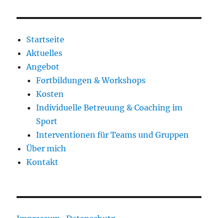
Startseite
Aktuelles
Angebot
Fortbildungen & Workshops
Kosten
Individuelle Betreuung & Coaching im
Sport
Interventionen für Teams und Gruppen
Über mich
Kontakt