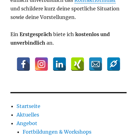
einfach unverbindlich das
Kontaktformular
und schildere kurz deine sportliche Situation
sowie deine Vorstellungen.
Ein
Erstgespräch
biete ich
kostenlos und
unverbindlich
an.
Startseite
Aktuelles
Angebot
Fortbildungen & Workshops