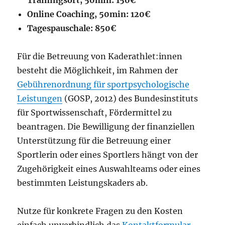
Trainingsort, 50min: 150€
Online Coaching, 50min: 120€
Tagespauschale: 850€
Für die Betreuung von Kaderathlet:innen
besteht die Möglichkeit, im Rahmen der
Gebührenordnung für sportpsychologische
Leistungen
(GOSP, 2012) des Bundesinstituts
für Sportwissenschaft, Fördermittel zu
beantragen. Die Bewilligung der finanziellen
Unterstützung für die Betreuung einer
Sportlerin oder eines Sportlers hängt von der
Zugehörigkeit eines Auswahlteams oder eines
bestimmten Leistungskaders ab.
Nutze für konkrete Fragen zu den Kosten