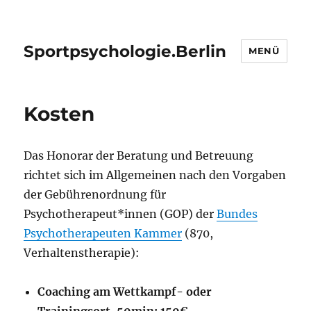
Sportpsychologie.Berlin
MENÜ
Kosten
Das Honorar der Beratung und Betreuung
richtet sich im Allgemeinen nach den Vorgaben
der Gebührenordnung für
Psychotherapeut*innen (GOP) der
Bundes
Psychotherapeuten Kammer
(870,
Verhaltenstherapie):
Coaching am Wettkampf- oder