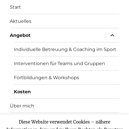
Start
Aktuelles
Unterme
Angebot
anzeigen
Individuelle Betreuung & Coaching im Sport
Interventionen für Teams und Gruppen
Fortbildungen & Workshops
Kosten
Über mich
Kontakt
Diese Website verwendet Cookies – nähere