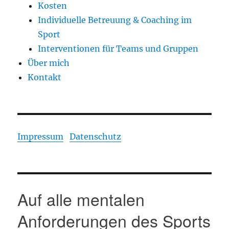
Kosten
Individuelle Betreuung & Coaching im
Sport
Interventionen für Teams und Gruppen
Über mich
Kontakt
Impressum
Datenschutz
Auf alle mentalen
Anforderungen des Sports