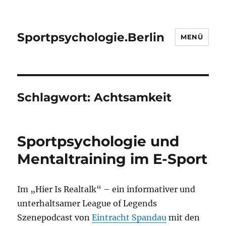
Sportpsychologie.Berlin
MENÜ
Schlagwort:
Achtsamkeit
Sportpsychologie und
Mentaltraining im E-Sport
Im „Hier Is Realtalk“ – ein informativer und
unterhaltsamer League of Legends
Szenepodcast von
Eintracht Spandau
mit den