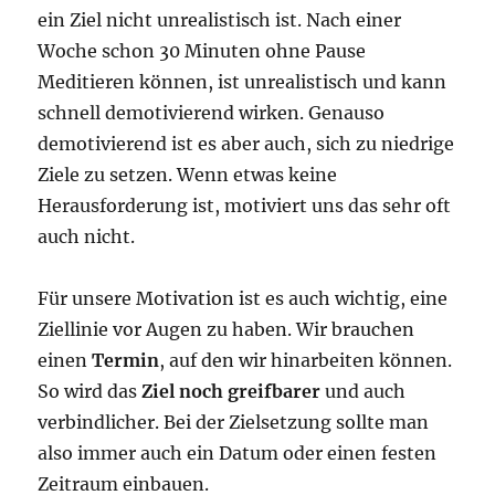
ein Ziel nicht unrealistisch ist. Nach einer
Woche schon 30 Minuten ohne Pause
Meditieren können, ist unrealistisch und kann
schnell demotivierend wirken. Genauso
demotivierend ist es aber auch, sich zu niedrige
Ziele zu setzen. Wenn etwas keine
Herausforderung ist, motiviert uns das sehr oft
auch nicht.
Für unsere Motivation ist es auch wichtig, eine
Ziellinie vor Augen zu haben. Wir brauchen
einen
Termin
, auf den wir hinarbeiten können.
So wird das
Ziel noch greifbarer
und auch
verbindlicher. Bei der Zielsetzung sollte man
also immer auch ein Datum oder einen festen
Zeitraum einbauen.