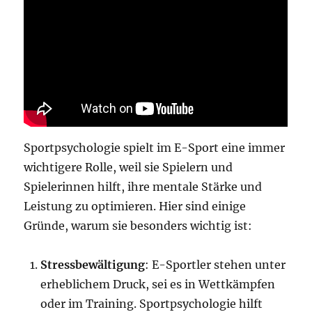
Sportpsychologie spielt im E-Sport eine immer
wichtigere Rolle, weil sie Spielern und
Spielerinnen hilft, ihre mentale Stärke und
Leistung zu optimieren. Hier sind einige
Gründe, warum sie besonders wichtig ist:
Stressbewältigung
: E-Sportler stehen unter
erheblichem Druck, sei es in Wettkämpfen
oder im Training. Sportpsychologie hilft