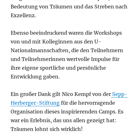
Bedeutung von Träumen und das Streben nach
Exzellenz.
Ebenso beeindruckend waren die Workshops
von und mit Kolleginnen aus den U-
Nationalmannschaften, die den Teilnehmern
und Teilnehmerinnen wertvolle Impulse für
ihre eigene sportliche und persönliche
Entwicklung gaben.
Ein großer Dank gilt Nico Kempf von der
Sepp-
Herberger-Stiftung
für die hervorragende
Organisation dieses inspirierenden Camps. Es
war ein Erlebnis, das uns allen gezeigt hat:
Träumen lohnt sich wirklich!