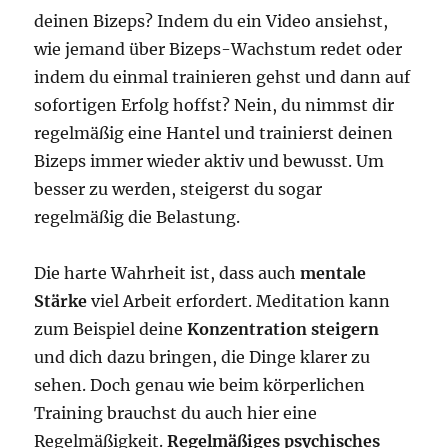
deinen Bizeps? Indem du ein Video ansiehst,
wie jemand über Bizeps-Wachstum redet oder
indem du einmal trainieren gehst und dann auf
sofortigen Erfolg hoffst? Nein, du nimmst dir
regelmäßig eine Hantel und trainierst deinen
Bizeps immer wieder aktiv und bewusst. Um
besser zu werden, steigerst du sogar
regelmäßig die Belastung.
Die harte Wahrheit ist, dass auch
mentale
Stärke
viel Arbeit erfordert. Meditation kann
zum Beispiel deine
Konzentration steigern
und dich dazu bringen, die Dinge klarer zu
sehen. Doch genau wie beim körperlichen
Training brauchst du auch hier eine
Regelmäßigkeit.
Regelmäßiges psychisches