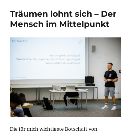
Träumen lohnt sich – Der
Mensch im Mittelpunkt
Die für mich wichtigste Botschaft von