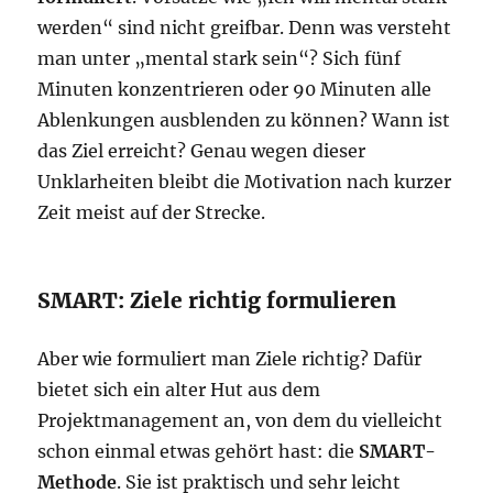
werden“ sind nicht greifbar. Denn was versteht
man unter „mental stark sein“? Sich fünf
Minuten konzentrieren oder 90 Minuten alle
Ablenkungen ausblenden zu können? Wann ist
das Ziel erreicht? Genau wegen dieser
Unklarheiten bleibt die Motivation nach kurzer
Zeit meist auf der Strecke.
SMART: Ziele richtig formulieren
Aber wie formuliert man Ziele richtig? Dafür
bietet sich ein alter Hut aus dem
Projektmanagement an, von dem du vielleicht
schon einmal etwas gehört hast: die
SMART-
Methode
. Sie ist praktisch und sehr leicht