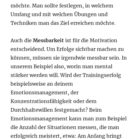
möchte. Man sollte festlegen, in welchem
Umfang und mit welchen Übungen und
Techniken man das Ziel erreichen möchte.​
Auch die
Messbarkeit
ist für die Motivation
entscheidend. Um Erfolge sichtbar machen zu
können, müssen sie irgendwie messbar sein. In
unserem Beispiel also, worin man mental
stärker werden will. Wird der Trainingserfolg
beispielsweise an deinem
Emotionsmanagement, der
Konzentrationsfähigkeit oder dem
Durchhaltewillen festgemacht? Beim
Emotionsmanagement kann man zum Beispiel
die Anzahl der Situationen messen, die man
erfolgreich meistert, etwa: Am Anfang bringt