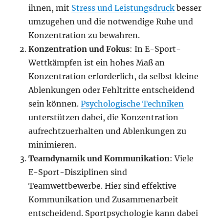
ihnen, mit
Stress und Leistungsdruck
besser
umzugehen und die notwendige Ruhe und
Konzentration zu bewahren.
Konzentration und Fokus
: In E-Sport-
Wettkämpfen ist ein hohes Maß an
Konzentration erforderlich, da selbst kleine
Ablenkungen oder Fehltritte entscheidend
sein können.
Psychologische Techniken
unterstützen dabei, die Konzentration
aufrechtzuerhalten und Ablenkungen zu
minimieren.
Teamdynamik und Kommunikation
: Viele
E-Sport-Disziplinen sind
Teamwettbewerbe. Hier sind effektive
Kommunikation und Zusammenarbeit
entscheidend. Sportpsychologie kann dabei