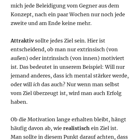
mich jede Beleidigung vom Gegner aus dem
Konzept, nach ein paar Wochen nur noch jede
zweite und am Ende keine mehr.
Attraktiv
sollte jedes Ziel sein. Hier ist
entscheidend, ob man nur extrinsisch (von
außen) oder intrinsisch (von innen) motiviert
ist. Das bedeutet in unserem Beispiel: Will nur
jemand anderes, dass ich mental stärker werde,
oder will
ich
das auch? Nur wenn man selbst
vom Ziel überzeugt ist, wird man auch Erfolg
haben.
Ob die Motivation lange erhalten bleibt, hängt
häufig davon ab, wie
realistisch
ein Ziel ist.
Man sollte in diesem Punkt darauf achten, dass