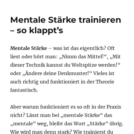
Mentale Stärke trainieren
– so klappt’s
Mentale Stärke
– was ist das eigentlich? Oft
liest oder hört man: „Nimm das Mittel!“, „Mit
dieser Technik kannst du Weltspitze werden!“
oder „Ändere deine Denkmuster!“ Vieles ist
auch richtig und funktioniert in der Theorie
fantastisch.
Aber warum funktioniert es so oft in der Praxis
nicht? Lässt man bei „mentale Stärke“ das
„mentale“ weg, bleibt das Wort „Stärke“ übrig.
Wie wird man denn stark? Wie trainierst du