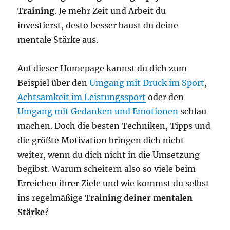
Training
. Je mehr Zeit und Arbeit du
investierst, desto besser baust du deine
mentale Stärke aus.
Auf dieser Homepage kannst du dich zum
Beispiel über den
Umgang mit Druck im Sport
,
Achtsamkeit im Leistungssport
oder den
Umgang mit Gedanken und Emotionen
schlau
machen. Doch die besten Techniken, Tipps und
die größte Motivation bringen dich nicht
weiter, wenn du dich nicht in die Umsetzung
begibst. Warum scheitern also so viele beim
Erreichen ihrer Ziele und wie kommst du selbst
ins regelmäßige
Training deiner mentalen
Stärke
?