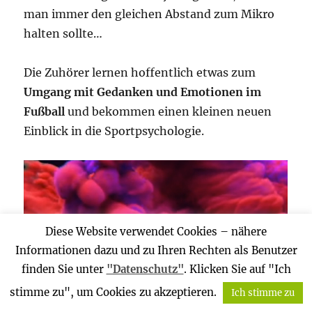
man immer den gleichen Abstand zum Mikro
halten sollte…
Die Zuhörer lernen hoffentlich etwas zum
Umgang mit Gedanken und Emotionen im
Fußball
und bekommen einen kleinen neuen
Einblick in die Sportpsychologie.
Diese Website verwendet Cookies – nähere
Informationen dazu und zu Ihren Rechten als Benutzer
finden Sie unter
"Datenschutz"
. Klicken Sie auf "Ich
stimme zu", um Cookies zu akzeptieren.
Ich stimme zu