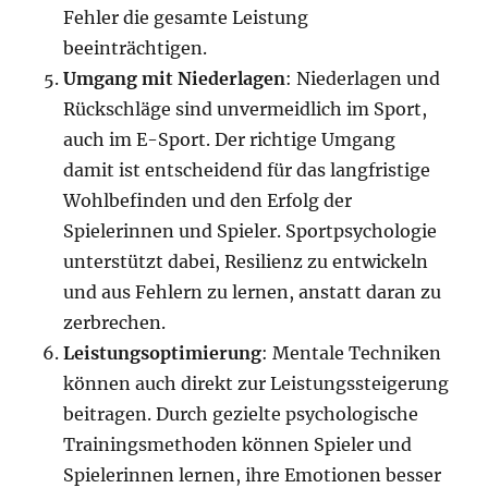
Fehler die gesamte Leistung
beeinträchtigen.
Umgang mit Niederlagen
: Niederlagen und
Rückschläge sind unvermeidlich im Sport,
auch im E-Sport. Der richtige Umgang
damit ist entscheidend für das langfristige
Wohlbefinden und den Erfolg der
Spielerinnen und Spieler. Sportpsychologie
unterstützt dabei, Resilienz zu entwickeln
und aus Fehlern zu lernen, anstatt daran zu
zerbrechen.
Leistungsoptimierung
: Mentale Techniken
können auch direkt zur Leistungssteigerung
beitragen. Durch gezielte psychologische
Trainingsmethoden können Spieler und
Spielerinnen lernen, ihre Emotionen besser