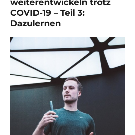
weiterentwickeln trotz
COVID-19 – Teil 3:
Dazulernen