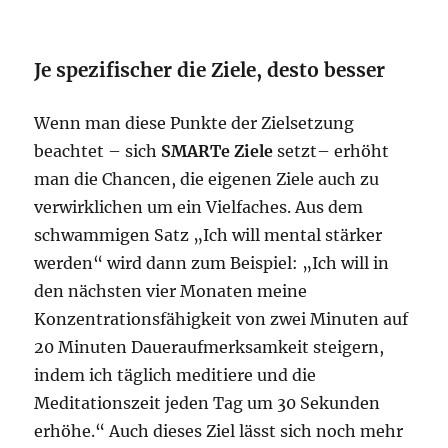
Je spezifischer die Ziele, desto besser
Wenn man diese Punkte der Zielsetzung
beachtet – sich
SMARTe Ziele
setzt– erhöht
man die Chancen, die eigenen Ziele auch zu
verwirklichen um ein Vielfaches. Aus dem
schwammigen Satz „Ich will mental stärker
werden“ wird dann zum Beispiel: „Ich will in
den nächsten vier Monaten meine
Konzentrationsfähigkeit von zwei Minuten auf
20 Minuten Daueraufmerksamkeit steigern,
indem ich täglich meditiere und die
Meditationszeit jeden Tag um 30 Sekunden
erhöhe.“ Auch dieses Ziel lässt sich noch mehr