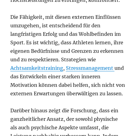
Höchstleistungen zu erbringen, konfrontiert.
Die Fähigkeit, mit diesen externen Einflüssen
umzugehen, ist entscheidend für den
langfristigen Erfolg und das Wohlbefinden im
Sport. Es ist wichtig, dass Athleten lernen, ihre
eigenen Bedürfnisse und Grenzen zu erkennen
und zu respektieren. Strategien wie
Achtsamkeitstraining
,
Stressmanagement
und
das Entwickeln einer starken inneren
Motivation können dabei helfen, sich nicht von
externen Erwartungen überwältigen zu lassen.
Darüber hinaus zeigt die Forschung, dass ein
ganzheitlicher Ansatz, der sowohl physische
als auch psychische Aspekte umfasst, die