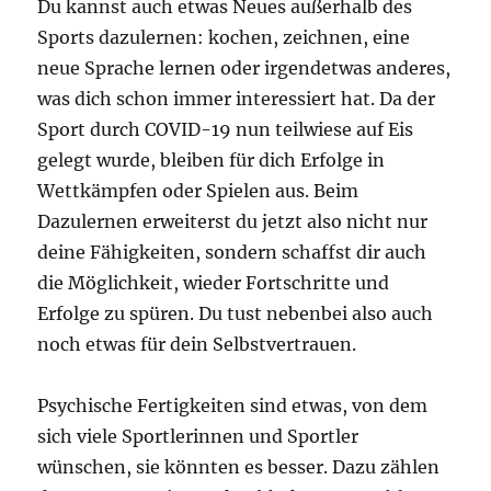
Du kannst auch etwas Neues außerhalb des
Sports dazulernen: kochen, zeichnen, eine
neue Sprache lernen oder irgendetwas anderes,
was dich schon immer interessiert hat. Da der
Sport durch COVID-19 nun teilwiese auf Eis
gelegt wurde, bleiben für dich Erfolge in
Wettkämpfen oder Spielen aus. Beim
Dazulernen erweiterst du jetzt also nicht nur
deine Fähigkeiten, sondern schaffst dir auch
die Möglichkeit, wieder Fortschritte und
Erfolge zu spüren. Du tust nebenbei also auch
noch etwas für dein Selbstvertrauen.
Psychische Fertigkeiten sind etwas, von dem
sich viele Sportlerinnen und Sportler
wünschen, sie könnten es besser. Dazu zählen