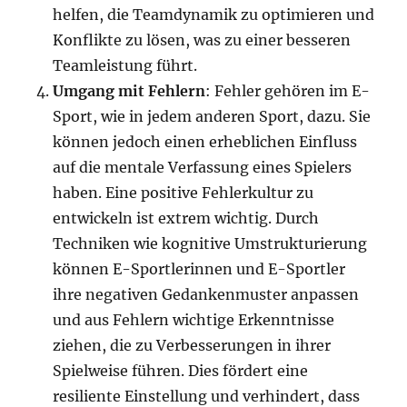
helfen, die Teamdynamik zu optimieren und
Konflikte zu lösen, was zu einer besseren
Teamleistung führt.
Umgang mit Fehlern
: Fehler gehören im E-
Sport, wie in jedem anderen Sport, dazu. Sie
können jedoch einen erheblichen Einfluss
auf die mentale Verfassung eines Spielers
haben. Eine positive Fehlerkultur zu
entwickeln ist extrem wichtig. Durch
Techniken wie kognitive Umstrukturierung
können E-Sportlerinnen und E-Sportler
ihre negativen Gedankenmuster anpassen
und aus Fehlern wichtige Erkenntnisse
ziehen, die zu Verbesserungen in ihrer
Spielweise führen. Dies fördert eine
resiliente Einstellung und verhindert, dass