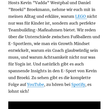
Hosts Kevin ”Vadda” Westphal und Daniel
”Broeki” Broekmann, nehme wir euch mit in
meinen Alltag und erkläre, warum
LEGO
nicht
nur was für Kinder ist, sondern auch perfekte
Teambuilding-Maßnahmen bietet. Wir reden
über die Unterschiede zwischen Fußballern und
E-Sportlern, wie man ein Growth Mindset
entwickelt, warum ein Coach glaubwürdig sein
muss, und warum Achtsamkeit nicht nur was
für Yogis ist. Und natürlich gibt es auch
spannende Insights in den E-Sport von Kevin
und Broeki. Zu sehen gibt es die komplette
Folge auf
YouTube
, zu hören bei
Spotify
, es
lohnt sich!