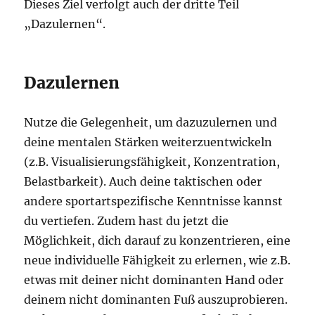
Dieses Ziel verfolgt auch der dritte Teil
„Dazulernen“.
Dazulernen
Nutze die Gelegenheit, um dazuzulernen und
deine mentalen Stärken weiterzuentwickeln
(z.B. Visualisierungsfähigkeit, Konzentration,
Belastbarkeit). Auch deine taktischen oder
andere sportartspezifische Kenntnisse kannst
du vertiefen. Zudem hast du jetzt die
Möglichkeit, dich darauf zu konzentrieren, eine
neue individuelle Fähigkeit zu erlernen, wie z.B.
etwas mit deiner nicht dominanten Hand oder
deinem nicht dominanten Fuß auszuprobieren.