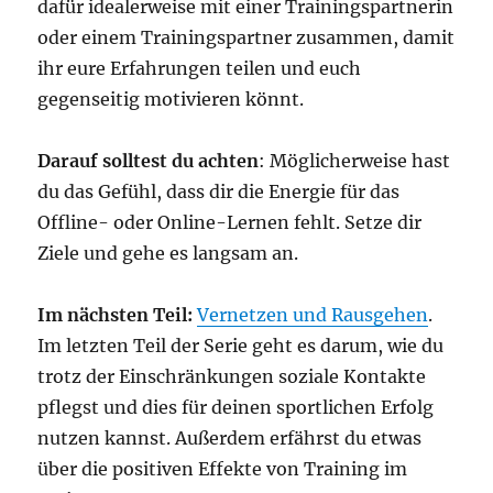
dafür idealerweise mit einer Trainingspartnerin
oder einem Trainingspartner zusammen, damit
ihr eure Erfahrungen teilen und euch
gegenseitig motivieren könnt.
Darauf solltest du achten
: Möglicherweise hast
du das Gefühl, dass dir die Energie für das
Offline- oder Online-Lernen fehlt. Setze dir
Ziele und gehe es langsam an.
Im nächsten Teil:
Vernetzen und Rausgehen
.
Im letzten Teil der Serie geht es darum, wie du
trotz der Einschränkungen soziale Kontakte
pflegst und dies für deinen sportlichen Erfolg
nutzen kannst. Außerdem erfährst du etwas
über die positiven Effekte von Training im