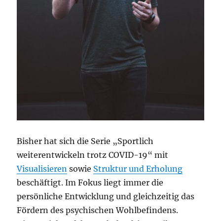
Bisher hat sich die Serie „Sportlich
weiterentwickeln trotz COVID-19“ mit
Visualisieren
sowie
Struktur und Erholung
beschäftigt. Im Fokus liegt immer die
persönliche Entwicklung und gleichzeitig das
Fördern des psychischen Wohlbefindens.