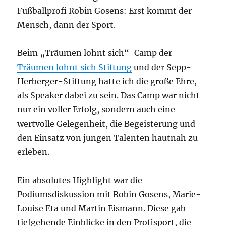
Fußballprofi Robin Gosens: Erst kommt der
Mensch, dann der Sport.
Beim „Träumen lohnt sich“-Camp der
Träumen lohnt sich Stiftung
und der Sepp-
Herberger-Stiftung hatte ich die große Ehre,
als Speaker dabei zu sein. Das Camp war nicht
nur ein voller Erfolg, sondern auch eine
wertvolle Gelegenheit, die Begeisterung und
den Einsatz von jungen Talenten hautnah zu
erleben.
Ein absolutes Highlight war die
Podiumsdiskussion mit Robin Gosens, Marie-
Louise Eta und Martin Eismann. Diese gab
tiefgehende Einblicke in den Profisport, die