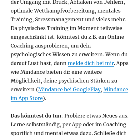
der Umgang mit Druck, Abhaken von Fehlern,
optimale Wettkampfvorbereitung, mentales
Training, Stressmanagement und vieles mehr.
Da physisches Training im Moment teilweise
eingeschränkt ist, könntest du z.B. ein Online-
Coaching ausprobieren, um dein
psychologisches Wissen zu erweitern. Wenn du
darauf Lust hast, dann
melde dich bei mir
. Apps
wie Mindance bieten dir eine weitere
Möglichkeit, deine psychischen Stärken zu
erweitern (
Mindance bei GooglePlay
,
Mindance
im App Store
).
Das könntest du tun
: Probiere etwas Neues aus.
Lerne selbstständig, per App oder im Coaching
sportlich und mental etwas dazu. Schließe dich