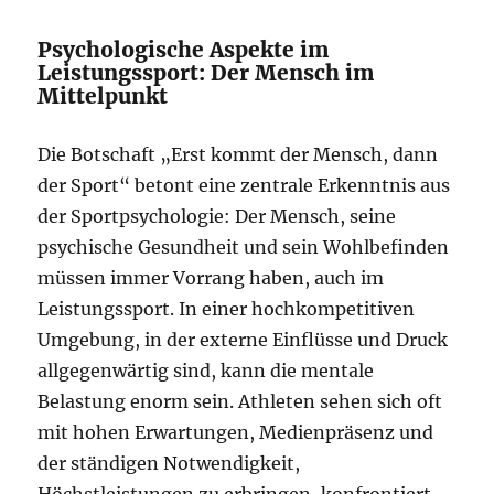
Psychologische Aspekte im
Leistungssport: Der Mensch im
Mittelpunkt
Die Botschaft „Erst kommt der Mensch, dann
der Sport“ betont eine zentrale Erkenntnis aus
der Sportpsychologie: Der Mensch, seine
psychische Gesundheit und sein Wohlbefinden
müssen immer Vorrang haben, auch im
Leistungssport. In einer hochkompetitiven
Umgebung, in der externe Einflüsse und Druck
allgegenwärtig sind, kann die mentale
Belastung enorm sein. Athleten sehen sich oft
mit hohen Erwartungen, Medienpräsenz und
der ständigen Notwendigkeit,